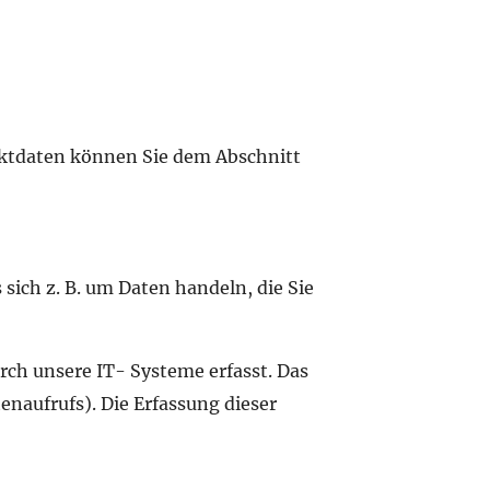
aktdaten können Sie dem Abschnitt
sich z. B. um Daten handeln, die Sie
ch unsere IT- Systeme erfasst. Das
enaufrufs). Die Erfassung dieser