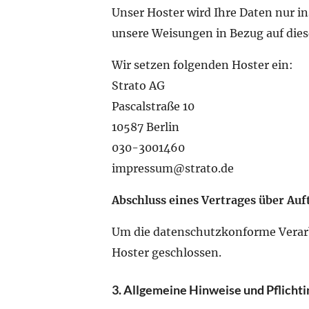
Unser Hoster wird Ihre Daten nur ins
unsere Weisungen in Bezug auf dies
Wir setzen folgenden Hoster ein:
Strato AG
Pascalstraße 10
10587 Berlin
030-3001460
impressum@strato.de
Abschluss eines Vertrages über Au
Um die datenschutzkonforme Verarbe
Hoster geschlossen.
3. Allgemeine Hinweise und Pflicht