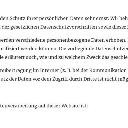
 den Schutz Ihrer persönlichen Daten sehr ernst. Wir 
 der gesetzlichen Datenschutzvorschriften sowie dieser 
 werden verschiedene personenbezogene Daten erhoben.
ntifiziert werden können. Die vorliegende Datenschutzerk
ie erläutert auch, wie und zu welchem Zweck das geschie
enübertragung im Internet (z. B. bei der Kommunikation 
utz der Daten vor dem Zugriff durch Dritte ist nicht mög
atenverarbeitung auf dieser Website ist: