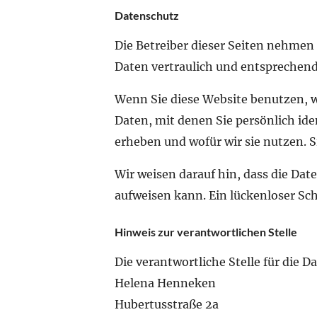
Datenschutz
Die Betreiber dieser Seiten nehmen
Daten vertraulich und entsprechend
Wenn Sie diese Website benutzen,
Daten, mit denen Sie persönlich ide
erheben und wofür wir sie nutzen. S
Wir weisen darauf hin, dass die Dat
aufweisen kann. Ein lückenloser Sch
Hinweis zur verantwortlichen Stelle
Die verantwortliche Stelle für die D
Helena Henneken
Hubertusstraße 2a