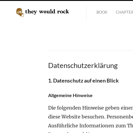
BOOK
CHAPTE
Datenschutzerklärung
1. Datenschutz auf einen Blick
Allgemeine Hinweise
Die folgenden Hinweise geben einen
diese Website besuchen. Personenbez
Ausführliche Informationen zum T