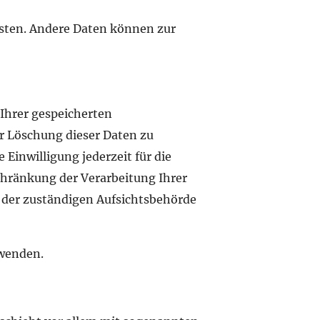
isten. Andere Daten können zur
 Ihrer gespeicherten
 Löschung dieser Daten zu
Einwilligung jederzeit für die
hränkung der Verarbeitung Ihrer
er zuständigen Aufsichtsbehörde
 wenden.