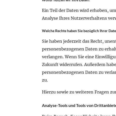
Ein Teil der Daten wird erhoben, um
Analyse Ihres Nutzerverhaltens ve
Welche Rechte haben Sie bezüglich Ihrer Dat
Sie haben jederzeit das Recht, unen
personenbezogenen Daten zu erhalte
verlangen. Wenn Sie eine Einwilligun
Zukunft widerrufen. Außerdem haben
personenbezogenen Daten zu verlang
zu.
Hierzu sowie zu weiteren Fragen zu
Analyse-Tools und Tools von Drittanbiet