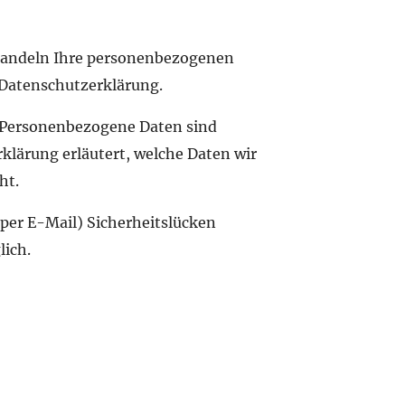
behandeln Ihre personenbezogenen
Datenschutzerklärung.
 Personenbezogene Daten sind
lärung erläutert, welche Daten wir
ht.
per E-Mail) Sicherheitslücken
lich.