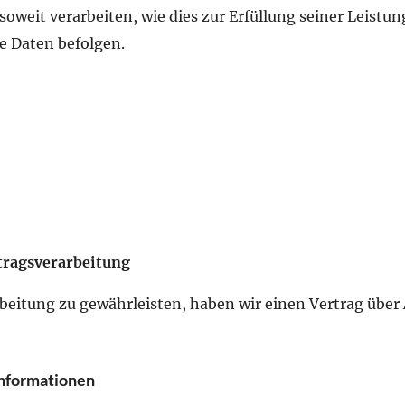
oweit verarbeiten, wie dies zur Erfüllung seiner Leistun
e Daten befolgen.
ftragsverarbeitung
itung zu gewährleisten, haben wir einen Vertrag über
informationen