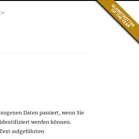
CH
ezogenen Daten passiert, wenn Sie
identifiziert werden können.
ext aufgeführten