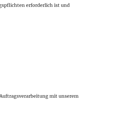
gspflichten erforderlich ist und
 Auftragsverarbeitung mit unserem