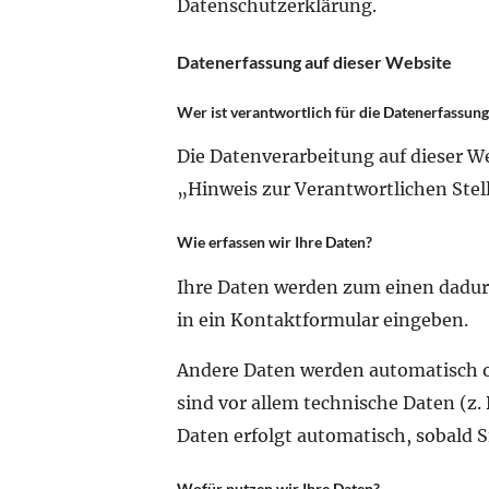
Datenschutzerklärung.
Datenerfassung auf dieser Website
Wer ist verantwortlich für die Datenerfassung
Die Datenverarbeitung auf dieser W
„Hinweis zur Verantwortlichen Stel
Wie erfassen wir Ihre Daten?
Ihre Daten werden zum einen dadurch
in ein Kontaktformular eingeben.
Andere Daten werden automatisch od
sind vor allem technische Daten (z.
Daten erfolgt automatisch, sobald S
Wofür nutzen wir Ihre Daten?